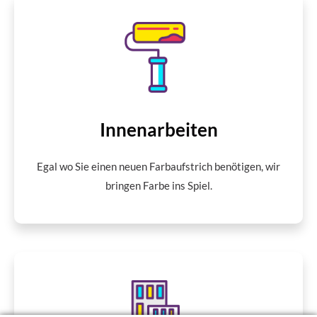
Innenarbeiten
Egal wo Sie einen neuen Farbaufstrich benötigen, wir
bringen Farbe ins Spiel.