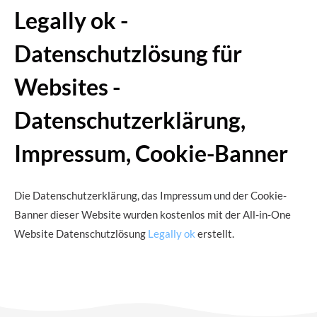
Legally ok -
Datenschutzlösung für
Websites -
Datenschutzerklärung,
Impressum, Cookie-Banner
Die Datenschutzerklärung, das Impressum und der Cookie-
Banner dieser Website wurden kostenlos mit der All-in-One
Website Datenschutzlösung
Legally ok
erstellt.