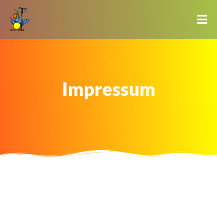
Impressum