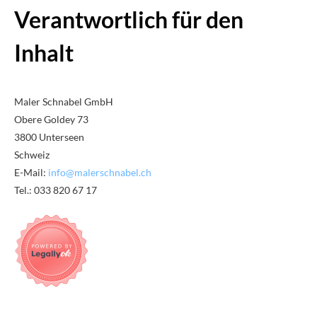
Verantwortlich für den
Inhalt
Maler Schnabel GmbH
Obere Goldey 73
3800 Unterseen
Schweiz
E-Mail:
info@malerschnabel.ch
Tel.: 033 820 67 17