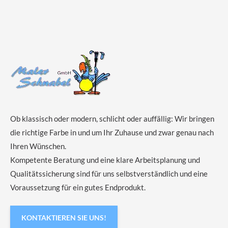
Ob klassisch oder modern, schlicht oder auffällig: Wir bringen
die richtige Farbe in und um Ihr Zuhause und zwar genau nach
Ihren Wünschen.
Kompetente Beratung und eine klare Arbeitsplanung und
Qualitätssicherung sind für uns selbstverständlich und eine
Voraussetzung für ein gutes Endprodukt.
KONTAKTIEREN SIE UNS!